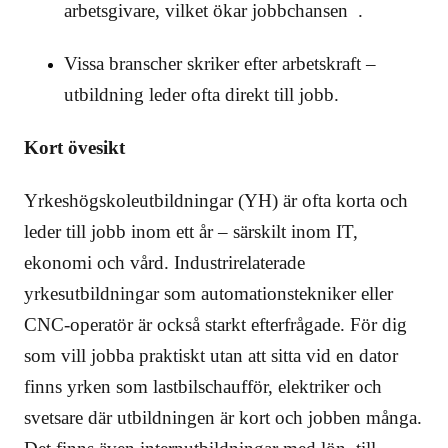
arbetsgivare, vilket ökar jobbchansen .
Vissa branscher skriker efter arbetskraft –
utbildning leder ofta direkt till jobb.
Kort övesikt
Yrkeshögskoleutbildningar (YH) är ofta korta och
leder till jobb inom ett år – särskilt inom IT,
ekonomi och vård. Industrirelaterade
yrkesutbildningar som automationstekniker eller
CNC-operatör är också starkt efterfrågade. För dig
som vill jobba praktiskt utan att sitta vid en dator
finns yrken som lastbilschaufför, elektriker och
svetsare där utbildningen är kort och jobben många.