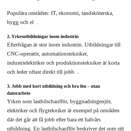
Populära områden: IT, ekonomi, tandsköterska,
bygg och el .
2. Yrkesutbildningar inom industrin
Efterfrågan är stor inom industrin. Utbildningar till
CNC-operatör, automationstekniker,
industrielektriker och produktionstekniker är korta
och leder oftast direkt till jobb .
3. Jobb med kort utbildning och bra lön – utan
datorarbete
Yrken som lastbilschaufför, byggnadsingenjör,
elektriker och flygtekniker är exempel på områden
där det går att få jobb efter bara ett halvårs
utbildning. En lastbilschaufför beskriver det som sitt