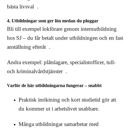
bästa livsval .
4. Utbildningar som ger lön medan du pluggar
Bli till exempel lokförare genom internutbildning
hos SJ – du får betalt under utbildningen och en fast
anställning efteråt .
Andra exempel: plåtslagare, specialistofficer, tull-
och kriminalvårdstjänster .
Varför de här utbildningarna fungerar – snabbt
Praktisk inriktning och kort studietid gör att
du kommer ut i arbetslivet snabbare.
Många utbildningar samarbetar med