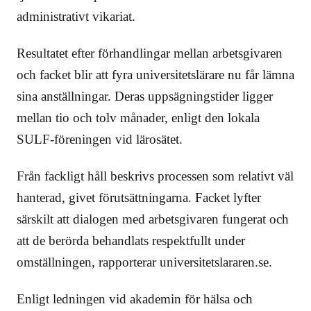
administrativt vikariat.
Resultatet efter förhandlingar mellan arbetsgivaren
och facket blir att fyra universitetslärare nu får lämna
sina anställningar. Deras uppsägningstider ligger
mellan tio och tolv månader, enligt den lokala
SULF-föreningen vid lärosätet.
Från fackligt håll beskrivs processen som relativt väl
hanterad, givet förutsättningarna. Facket lyfter
särskilt att dialogen med arbetsgivaren fungerat och
att de berörda behandlats respektfullt under
omställningen, rapporterar universitetslararen.se.
Enligt ledningen vid akademin för hälsa och