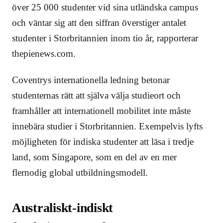
över 25 000 studenter vid sina utländska campus
och väntar sig att den siffran överstiger antalet
studenter i Storbritannien inom tio år, rapporterar
thepienews.com.
Coventrys internationella ledning betonar
studenternas rätt att själva välja studieort och
framhåller att internationell mobilitet inte måste
innebära studier i Storbritannien. Exempelvis lyfts
möjligheten för indiska studenter att läsa i tredje
land, som Singapore, som en del av en mer
flernodig global utbildningsmodell.
Australiskt-indiskt