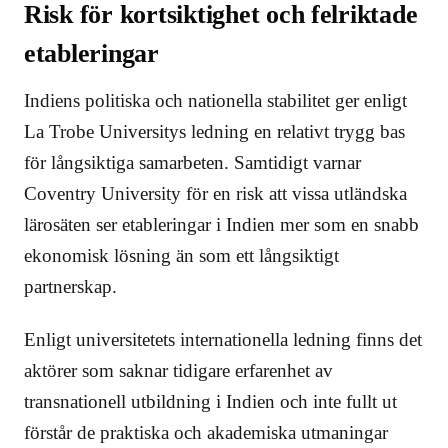
Risk för kortsiktighet och felriktade
etableringar
Indiens politiska och nationella stabilitet ger enligt
La Trobe Universitys ledning en relativt trygg bas
för långsiktiga samarbeten. Samtidigt varnar
Coventry University för en risk att vissa utländska
lärosäten ser etableringar i Indien mer som en snabb
ekonomisk lösning än som ett långsiktigt
partnerskap.
Enligt universitetets internationella ledning finns det
aktörer som saknar tidigare erfarenhet av
transnationell utbildning i Indien och inte fullt ut
förstår de praktiska och akademiska utmaningar