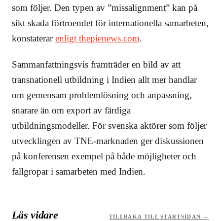
som följer. Den typen av ”missalignment” kan på
sikt skada förtroendet för internationella samarbeten,
konstaterar
enligt thepienews.com
.
Sammanfattningsvis framträder en bild av att
transnationell utbildning i Indien allt mer handlar
om gemensam problemlösning och anpassning,
snarare än om export av färdiga
utbildningsmodeller. För svenska aktörer som följer
utvecklingen av TNE-marknaden ger diskussionen
på konferensen exempel på både möjligheter och
fallgropar i samarbeten med Indien.
Läs vidare
TILLBAKA TILL STARTSIDAN →