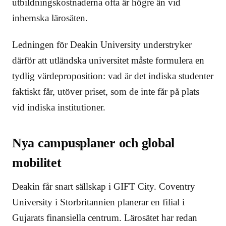
utbildningskostnaderna ofta är högre än vid
inhemska lärosäten.
Ledningen för Deakin University understryker
därför att utländska universitet måste formulera en
tydlig värdeproposition: vad är det indiska studenter
faktiskt får, utöver priset, som de inte får på plats
vid indiska institutioner.
Nya campusplaner och global
mobilitet
Deakin får snart sällskap i GIFT City. Coventry
University i Storbritannien planerar en filial i
Gujarats finansiella centrum. Lärosätet har redan