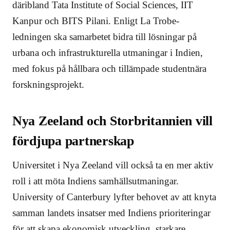
däribland Tata Institute of Social Sciences, IIT
Kanpur och BITS Pilani. Enligt La Trobe-
ledningen ska samarbetet bidra till lösningar på
urbana och infrastrukturella utmaningar i Indien,
med fokus på hållbara och tillämpade studentnära
forskningsprojekt.
Nya Zeeland och Storbritannien vill
fördjupa partnerskap
Universitet i Nya Zeeland vill också ta en mer aktiv
roll i att möta Indiens samhällsutmaningar.
University of Canterbury lyfter behovet av att knyta
samman landets insatser med Indiens prioriteringar
för att skapa ekonomisk utveckling, starkare