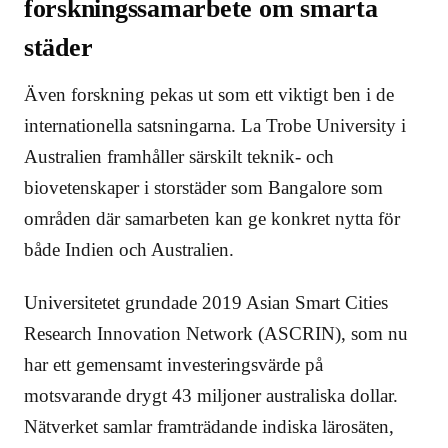
forskningssamarbete om smarta
städer
Även forskning pekas ut som ett viktigt ben i de
internationella satsningarna. La Trobe University i
Australien framhåller särskilt teknik- och
biovetenskaper i storstäder som Bangalore som
områden där samarbeten kan ge konkret nytta för
både Indien och Australien.
Universitetet grundade 2019 Asian Smart Cities
Research Innovation Network (ASCRIN), som nu
har ett gemensamt investeringsvärde på
motsvarande drygt 43 miljoner australiska dollar.
Nätverket samlar framträdande indiska lärosäten,