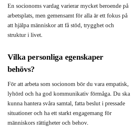
En socionoms vardag varierar mycket beroende på
arbetsplats, men gemensamt för alla är ett fokus på
att hjälpa människor att få stöd, trygghet och
struktur i livet.
Vilka personliga egenskaper
behövs?
För att arbeta som socionom bör du vara empatisk,
lyhörd och ha god kommunikativ förmåga. Du ska
kunna hantera svåra samtal, fatta beslut i pressade
situationer och ha ett starkt engagemang för
människors rättigheter och behov.