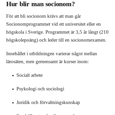
Hur blir man socionom?
För att bli socionom krävs att man går
Socionomprogrammet vid ett universitet eller en
högskola i Sverige. Programmet är 3,5 år långt (210
högskolepoäng) och leder till en socionomexamen.
Innehållet i utbildningen varierar något mellan
lärosäten, men gemensamt är kurser inom:
Socialt arbete
Psykologi och sociologi
Juridik och förvaltningskunskap