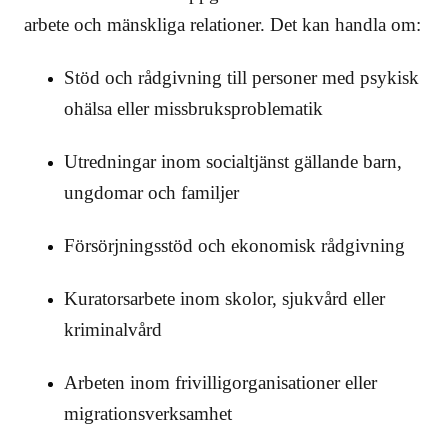
arbete och mänskliga relationer. Det kan handla om:
Stöd och rådgivning till personer med psykisk
ohälsa eller missbruksproblematik
Utredningar inom socialtjänst gällande barn,
ungdomar och familjer
Försörjningsstöd och ekonomisk rådgivning
Kuratorsarbete inom skolor, sjukvård eller
kriminalvård
Arbeten inom frivilligorganisationer eller
migrationsverksamhet