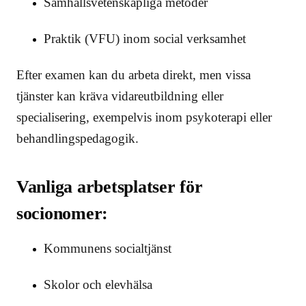
Samhällsvetenskapliga metoder
Praktik (VFU) inom social verksamhet
Efter examen kan du arbeta direkt, men vissa
tjänster kan kräva vidareutbildning eller
specialisering, exempelvis inom psykoterapi eller
behandlingspedagogik.
Vanliga arbetsplatser för
socionomer:
Kommunens socialtjänst
Skolor och elevhälsa