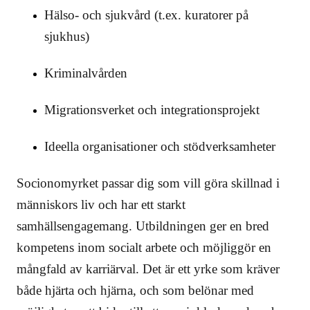
Hälso- och sjukvård (t.ex. kuratorer på
sjukhus)
Kriminalvården
Migrationsverket och integrationsprojekt
Ideella organisationer och stödverksamheter
Socionomyrket passar dig som vill göra skillnad i
människors liv och har ett starkt
samhällsengagemang. Utbildningen ger en bred
kompetens inom socialt arbete och möjliggör en
mångfald av karriärval. Det är ett yrke som kräver
både hjärta och hjärna, och som belönar med