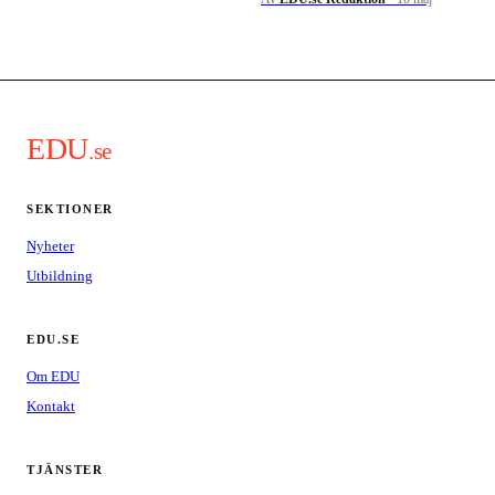
EDU
.se
SEKTIONER
Nyheter
Utbildning
EDU.SE
Om EDU
Kontakt
TJÄNSTER